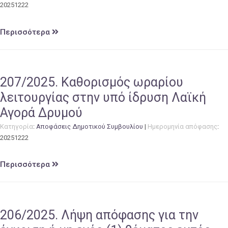
20251222
Περισσότερα
207/2025. Καθορισμός ωραρίου
λειτουργίας στην υπό ίδρυση Λαϊκή
Αγορά Δρυμού
Κατηγορία
:
Αποφάσεις Δημοτικού Συμβουλίου
|
Ημερομηνία απόφασης
:
20251222
Περισσότερα
206/2025. Λήψη απόφασης για την