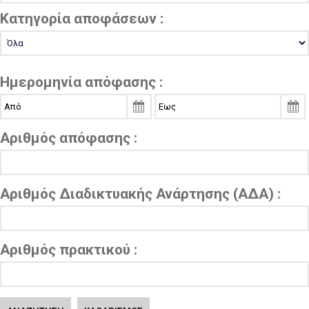
Κατηγορία αποφάσεων :
Ημερομηνία απόφασης :
Αριθμός απόφασης :
Αριθμός Διαδικτυακής Ανάρτησης (ΑΔΑ) :
Αριθμός πρακτικού :