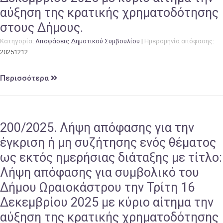
αύξηση της κρατικής χρηματοδότησης
στους Δήμους.
Κατηγορία
:
Αποφάσεις Δημοτικού Συμβουλίου
|
Ημερομηνία απόφασης
:
20251212
Περισσότερα
200/2025. Λήψη απόφασης για την
έγκριση ή μη συζήτησης ενός θέματος
ως εκτός ημερήσιας διάταξης με τίτλο:
Λήψη απόφασης για συμβολικό του
Δήμου Ωραιοκάστρου την Τρίτη 16
Δεκεμβρίου 2025 με κύριο αίτημα την
αύξηση της κρατικής χρηματοδότησης