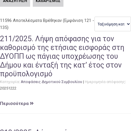
ΑΝΑΖΗΤΗΣΗ
ΚΑΘΑΡΙΣΜΟΣ
11596 Αποτελέσματα Βρέθηκαν
(Εμφάνιση 121 -
135)
211/2025. Λήψη απόφασης για τον
καθορισμό της ετήσιας εισφοράς στη
ΔΥΟΠΠ ως πάγιας υποχρέωσης του
Δήμου και ένταξή της κατ’ έτος στον
προϋπολογισμό
Κατηγορία
:
Αποφάσεις Δημοτικού Συμβουλίου
|
Ημερομηνία απόφασης
:
20251222
Περισσότερα