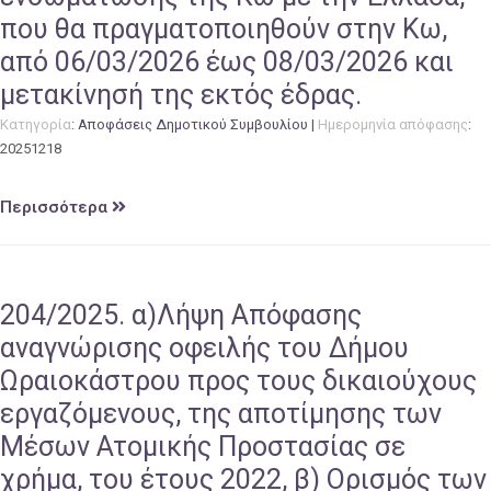
που θα πραγματοποιηθούν στην Κω,
από 06/03/2026 έως 08/03/2026 και
μετακίνησή της εκτός έδρας.
Κατηγορία
:
Αποφάσεις Δημοτικού Συμβουλίου
|
Ημερομηνία απόφασης
:
20251218
Περισσότερα
204/2025. α)Λήψη Απόφασης
αναγνώρισης οφειλής του Δήμου
Ωραιοκάστρου προς τους δικαιούχους
εργαζόμενους, της αποτίμησης των
Μέσων Ατομικής Προστασίας σε
χρήμα, του έτους 2022, β) Ορισμός των