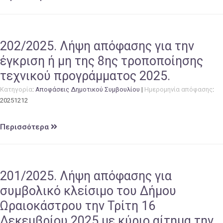
202/2025. Λήψη απόφασης για την
έγκριση ή μη της 8ης τροποποίησης
τεχνικού προγράμματος 2025.
Κατηγορία
:
Αποφάσεις Δημοτικού Συμβουλίου
|
Ημερομηνία απόφασης
:
20251212
Περισσότερα
201/2025. Λήψη απόφασης για
συμβολικό κλείσιμο του Δήμου
Ωραιοκάστρου την Τρίτη 16
Δεκεμβρίου 2025 με κύριο αίτημα την