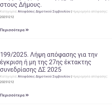
στους Δήμους.
Κατηγορία
:
Αποφάσεις Δημοτικού Συμβουλίου
|
Ημερομηνία απόφασης
:
20251212
Περισσότερα
199/2025. Λήψη απόφασης για την
έγκριση ή μη της 27ης έκτακτης
συνεδρίασης ΔΣ 2025
Κατηγορία
:
Αποφάσεις Δημοτικού Συμβουλίου
|
Ημερομηνία απόφασης
:
20251212
Περισσότερα