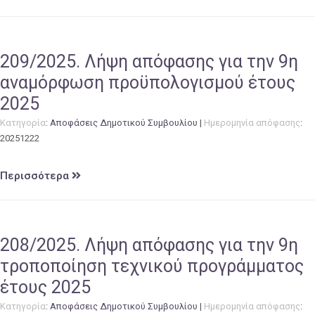
209/2025. Λήψη απόφασης για την 9η
αναμόρφωση προϋπολογισμού έτους
2025
Κατηγορία
:
Αποφάσεις Δημοτικού Συμβουλίου
|
Ημερομηνία απόφασης
:
20251222
Περισσότερα
208/2025. Λήψη απόφασης για την 9η
τροποποίηση τεχνικού προγράμματος
έτους 2025
Κατηγορία
:
Αποφάσεις Δημοτικού Συμβουλίου
|
Ημερομηνία απόφασης
: