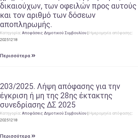
δικαιούχων, των οφειλών προς αυτούς
και τον αριθμό των δόσεων
αποπληρωμής.
Κατηγορία
:
Αποφάσεις Δημοτικού Συμβουλίου
|
Ημερομηνία απόφασης
:
20251218
Περισσότερα
203/2025. Λήψη απόφασης για την
έγκριση ή μη της 28ης έκτακτης
συνεδρίασης ΔΣ 2025
Κατηγορία
:
Αποφάσεις Δημοτικού Συμβουλίου
|
Ημερομηνία απόφασης
:
20251218
Περισσότερα