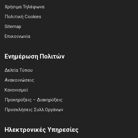
Χρήσιμα Τηλέφωνα
Πολιτική Cookies
Sitemap
Επικοινωνία
Ενημέρωση Πολιτών
Δελτία Τύπου
Ανακοινώσεις
Κανονισμοί
Προκηρύξεις – Διακηρύξεις
Προσκλήσεις Συλλ.Οργάνων
Ηλεκτρονικές Υπηρεσίες