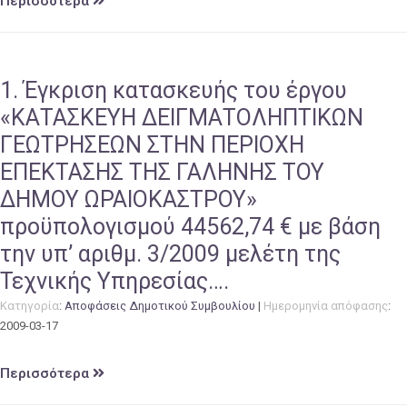
Περισσότερα
1. Έγκριση κατασκευής του έργου
«ΚΑΤΑΣΚΕΥΗ ΔΕΙΓΜΑΤΟΛΗΠΤΙΚΩΝ
ΓΕΩΤΡΗΣΕΩΝ ΣΤΗΝ ΠΕΡΙΟΧΗ
ΕΠΕΚΤΑΣΗΣ ΤΗΣ ΓΑΛΗΝΗΣ ΤΟΥ
ΔΗΜΟΥ ΩΡΑΙΟΚΑΣΤΡΟΥ»
προϋπολογισμού 44562,74 € με βάση
την υπ’ αριθμ. 3/2009 μελέτη της
Τεχνικής Υπηρεσίας….
Κατηγορία
:
Αποφάσεις Δημοτικού Συμβουλίου
|
Ημερομηνία απόφασης
:
2009-03-17
Περισσότερα