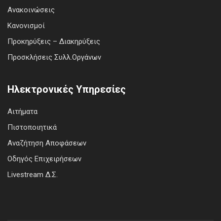
Ανακοινώσεις
Κανονισμοί
Προκηρύξεις – Διακηρύξεις
Προσκλήσεις Συλλ.Οργάνων
Ηλεκτρονικές Υπηρεσίες
Αιτήματα
Πιστοποιητικά
Αναζήτηση Αποφάσεων
Οδηγός Επιχειρήσεων
Livestream Δ.Σ.