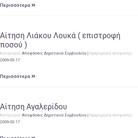
Περισσότερα
Αίτηση Λιάκου Λουκά ( επιστροφή
ποσού )
Κατηγορία
:
Αποφάσεις Δημοτικού Συμβουλίου
|
Ημερομηνία απόφασης
:
2009-03-17
Περισσότερα
Αίτηση Αγαλερίδου
Κατηγορία
:
Αποφάσεις Δημοτικού Συμβουλίου
|
Ημερομηνία απόφασης
:
2009-03-17