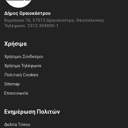
Δήμος Ωραιοκάστρου
Κομνηνών 76, 57013 Ωραιόκαστρο, Θεσσαλονίκη
Τηλέφωνο: 2313 304000-1
Χρήσιμα
Χρήσιμοι Σύνδεσμοι
Χρήσιμα Τηλέφωνα
Πολιτική Cookies
Sitemap
Επικοινωνία
Ενημέρωση Πολιτών
Δελτία Τύπου