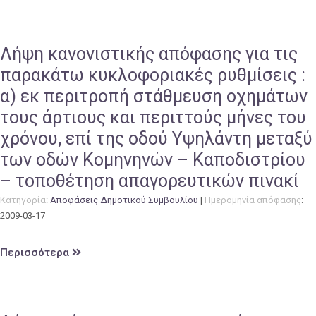
Λήψη κανονιστικής απόφασης για τις
παρακάτω κυκλοφοριακές ρυθμίσεις :
α) εκ περιτροπή στάθμευση οχημάτων
τους άρτιους και περιττούς μήνες του
χρόνου, επί της οδού Υψηλάντη μεταξύ
των οδών Κομηνηνών – Καποδιστρίου
– τοποθέτηση απαγορευτικών πινακί
Κατηγορία
:
Αποφάσεις Δημοτικού Συμβουλίου
|
Ημερομηνία απόφασης
:
2009-03-17
Περισσότερα