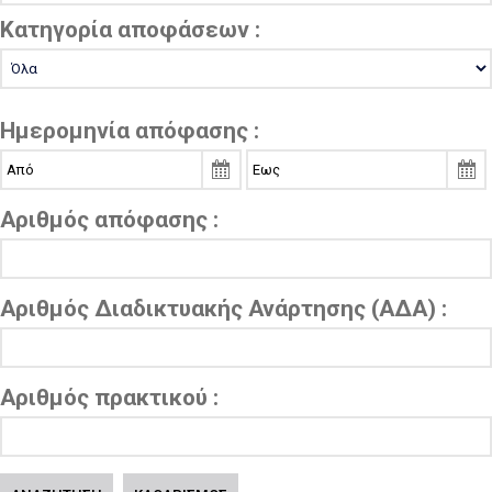
Κατηγορία αποφάσεων :
Ημερομηνία απόφασης :
Αριθμός απόφασης :
Αριθμός Διαδικτυακής Ανάρτησης (ΑΔΑ) :
Αριθμός πρακτικού :