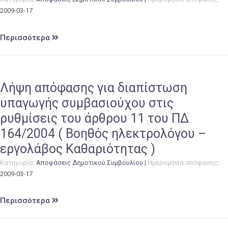
2009-03-17
Περισσότερα
Λήψη απόφασης για διαπίστωση
υπαγωγής συμβασιούχου στις
ρυθμίσεις του άρθρου 11 του ΠΔ
164/2004 ( Βοηθός ηλεκτρολόγου –
εργολάβος Καθαριότητας )
Κατηγορία
:
Αποφάσεις Δημοτικού Συμβουλίου
|
Ημερομηνία απόφασης
:
2009-03-17
Περισσότερα