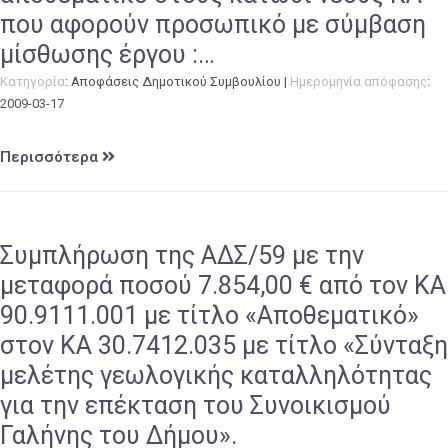
που αφορούν προσωπικό με σύμβαση
μίσθωσης έργου :…
Κατηγορία
:
Αποφάσεις Δημοτικού Συμβουλίου
|
Ημερομηνία απόφασης
:
2009-03-17
Περισσότερα
Συμπλήρωση της ΑΔΣ/59 με την
μεταφορά ποσού 7.854,00 € από τον ΚΑ
90.9111.001 με τίτλο «Αποθεματικό»
στον ΚΑ 30.7412.035 με τίτλο «Σύνταξη
μελέτης γεωλογικής καταλληλότητας
για την επέκταση του Συνοικισμού
Γαλήνης του Δήμου».