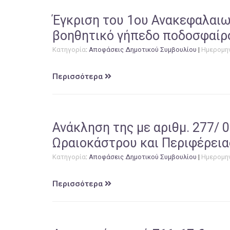
Έγκριση του 1ου Ανακεφαλαιω
βοηθητικό γήπεδο ποδοσφαίρου”
Κατηγορία
:
Αποφάσεις Δημοτικού Συμβουλίου
|
Ημερομη
Περισσότερα
Ανάκληση της με αριθμ. 277/ 
Ωραιοκάστρου και Περιφέρεια
Κατηγορία
:
Αποφάσεις Δημοτικού Συμβουλίου
|
Ημερομη
Περισσότερα