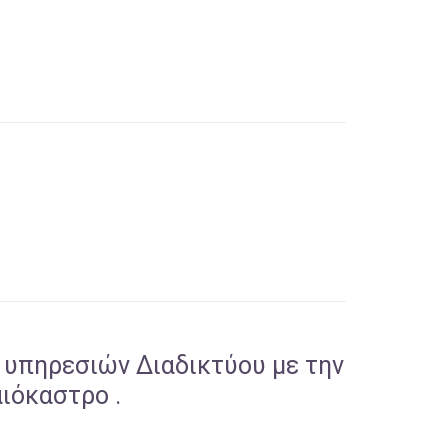
 υπηρεσιών Διαδικτύου με την
αιόκαστρο .