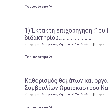
Περισσότερα
1) Έκτακτη επιχορήγηση :1ου
διδακτηρίου……………………
Κατηγορία
:
Αποφάσεις Δημοτικού Συμβουλίου
|
Ημερομη
Περισσότερα
Καθορισμός θεμάτων και οργά
Συμβουλίων Ωραιοκάστρου Καλ
Κατηγορία
:
Αποφάσεις Δημοτικού Συμβουλίου
|
Ημερομη
Περισσότερα