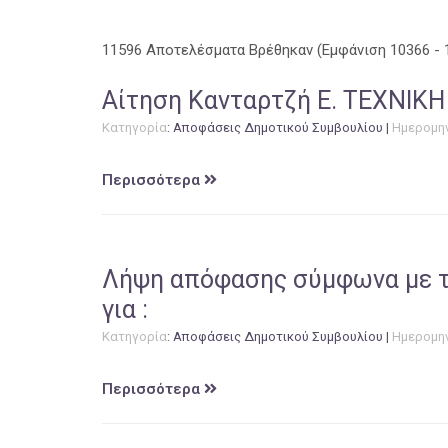
11596 Αποτελέσματα Βρέθηκαν
(Εμφάνιση 10366 - 
Αίτηση Κανταρτζή Ε. ΤΕΧΝΙ
Κατηγορία
:
Αποφάσεις Δημοτικού Συμβουλίου
|
Ημερομη
Περισσότερα
Λήψη απόφασης σύμφωνα με τι
για :
Κατηγορία
:
Αποφάσεις Δημοτικού Συμβουλίου
|
Ημερομη
Περισσότερα