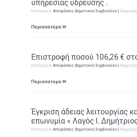
υπηρεσίας ύδρευσης .
Κατηγορία
:
Αποφάσεις Δημοτικού Συμβουλίου
|
Ημερομη
Περισσότερα
Επιστροφή ποσού 106,26 € στο
Κατηγορία
:
Αποφάσεις Δημοτικού Συμβουλίου
|
Ημερομη
Περισσότερα
Έγκριση άδειας λειτουργίας 
επωνυμία « Λαγός Ι. Δημήτριο
Κατηγορία
:
Αποφάσεις Δημοτικού Συμβουλίου
|
Ημερομη