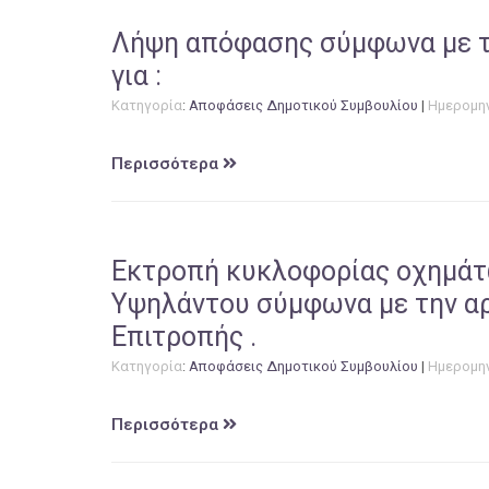
Λήψη απόφασης σύμφωνα με τι
για :
Κατηγορία
:
Αποφάσεις Δημοτικού Συμβουλίου
|
Ημερομη
Περισσότερα
Εκτροπή κυκλοφορίας οχημάτ
Υψηλάντου σύμφωνα με την αρ
Επιτροπής .
Κατηγορία
:
Αποφάσεις Δημοτικού Συμβουλίου
|
Ημερομη
Περισσότερα