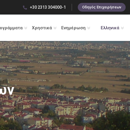
+30 2313 304000-1
Οδηγός Επιχειρήσεων
ρογράμματα
Χρηστικά
Ενημέρωση
Ελληνικά
ων