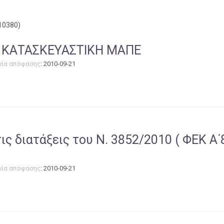
10380)
ΚΗ ΚΑΤΑΣΚΕΥΑΣΤΙΚΗ ΜΑΠΕ
νία απόφασης
: 2010-09-21
ς διατάξεις του Ν. 3852/2010 ( ΦΕΚ Α
νία απόφασης
: 2010-09-21