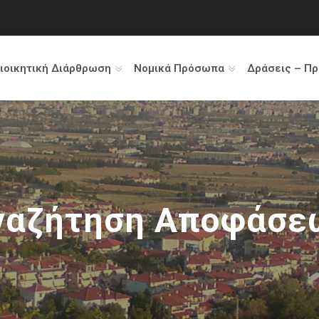
ιοικητική Διάρθρωση
Νομικά Πρόσωπα
Δράσεις – Π
ναζήτηση Αποφάσε