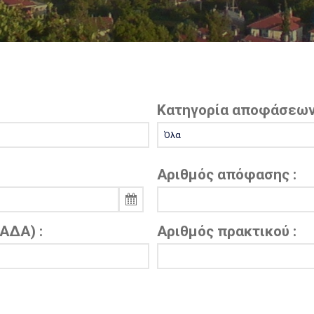
Κατηγορία αποφάσεων
Αριθμός απόφασης :
ΑΔΑ) :
Αριθμός πρακτικού :