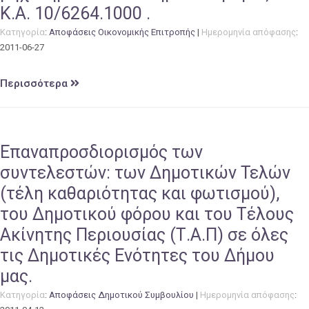
Κ.Α. 10/6264.1000 .
Κατηγορία
:
Αποφάσεις Οικονομικής Επιτροπής
|
Ημερομηνία απόφασης
:
2011-06-27
Περισσότερα
Επαναπροσδιορισμός των
συντελεστών: των Δημοτικών Τελών
(τέλη καθαριότητας και φωτισμού),
του Δημοτικού φόρου και του Τέλους
Ακίνητης Περιουσίας (Τ.Α.Π) σε όλες
τις Δημοτικές Ενότητες του Δήμου
μας.
Κατηγορία
:
Αποφάσεις Δημοτικού Συμβουλίου
|
Ημερομηνία απόφασης
: