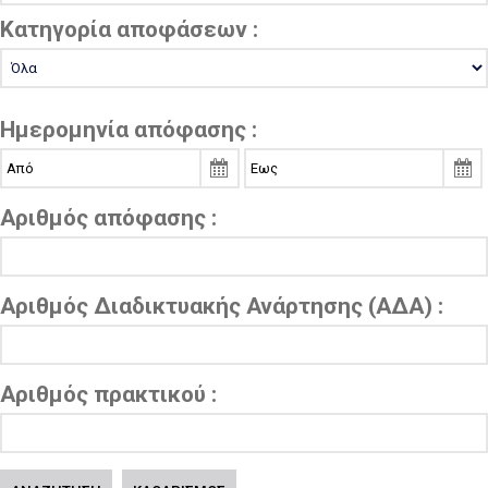
Κατηγορία αποφάσεων :
Ημερομηνία απόφασης :
Αριθμός απόφασης :
Αριθμός Διαδικτυακής Ανάρτησης (ΑΔΑ) :
Αριθμός πρακτικού :