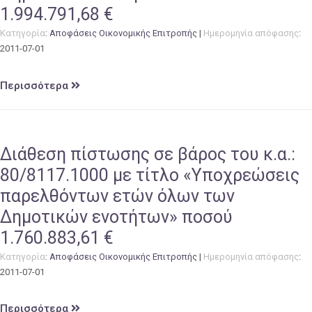
1.994.791,68 €
Κατηγορία
:
Αποφάσεις Οικονομικής Επιτροπής
|
Ημερομηνία απόφασης
:
2011-07-01
Περισσότερα
Διάθεση πίστωσης σε βάρος του κ.α.:
80/8117.1000 με τίτλο «Υποχρεώσεις
παρελθόντων ετών όλων των
Δημοτικών ενοτήτων» ποσού
1.760.883,61 €
Κατηγορία
:
Αποφάσεις Οικονομικής Επιτροπής
|
Ημερομηνία απόφασης
:
2011-07-01
Περισσότερα