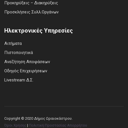
Προκηρύξεις – Διακηρύξεις
Προσκλήσεις Συλλ.Οργάνων
Ηλεκτρονικές Υπηρεσίες
Αιτήματα
Πιστοποιητικά
Αναζήτηση Αποφάσεων
Οδηγός Επιχειρήσεων
Livestream Δ.Σ.
Copyright © 2020 Δήμος Ωραιοκάστρου.
Όροι Χρήσης
|
Πολιτική Προστασίας Απορρήτου