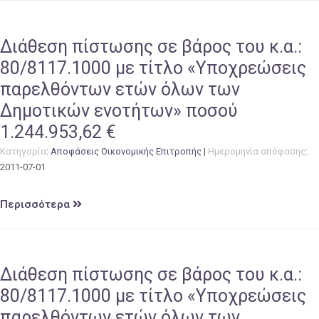
Διάθεση πίστωσης σε βάρος του κ.α.:
80/8117.1000 με τίτλο «Υποχρεώσεις
παρελθόντων ετών όλων των
Δημοτικών ενοτήτων» ποσού
1.244.953,62 €
Κατηγορία
:
Αποφάσεις Οικονομικής Επιτροπής
|
Ημερομηνία απόφασης
:
2011-07-01
Περισσότερα
Διάθεση πίστωσης σε βάρος του κ.α.:
80/8117.1000 με τίτλο «Υποχρεώσεις
παρελθόντων ετών όλων των