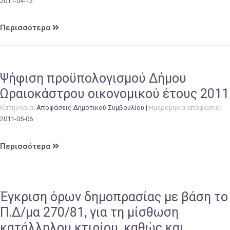
2011-04-12
Περισσότερα
Ψήφιση προϋπολογισμού Δήμου
Ωραιοκάστρου οικονομικού έτους 2011
Κατηγορία
:
Αποφάσεις Δημοτικού Συμβουλίου
|
Ημερομηνία απόφασης
:
2011-05-06
Περισσότερα
Έγκριση όρων δημοπρασίας με βάση το
Π.Δ/μα 270/81, για τη μίσθωση
κατάλληλου κτιρίου, καθώς και