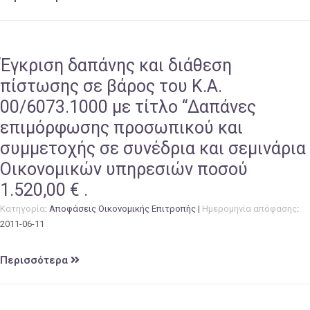
Έγκριση δαπάνης και διάθεση
πίστωσης σε βάρος του Κ.Α.
00/6073.1000 με τίτλο “Δαπάνες
επιμόρφωσης προσωπικού και
συμμετοχής σε συνέδρια και σεμινάρια
Οικονομικών υπηρεσιών ποσού
1.520,00 € .
Κατηγορία
:
Αποφάσεις Οικονομικής Επιτροπής
|
Ημερομηνία απόφασης
:
2011-06-11
Περισσότερα