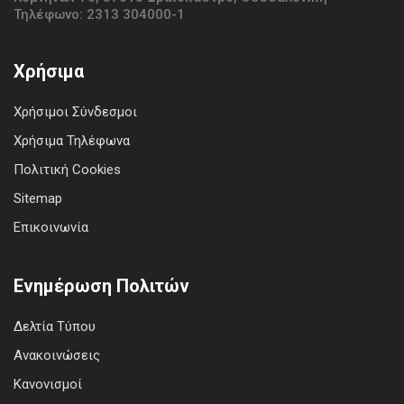
Τηλέφωνο: 2313 304000-1
Χρήσιμα
Χρήσιμοι Σύνδεσμοι
Χρήσιμα Τηλέφωνα
Πολιτική Cookies
Sitemap
Επικοινωνία
Ενημέρωση Πολιτών
Δελτία Τύπου
Ανακοινώσεις
Κανονισμοί