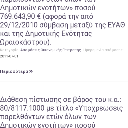
Δημοτικών ενοτήτων» ποσού
769.643,90 € (αφορά την από
29/12/2010 σύμβαση μεταξύ της ΕΥΑΘ
και της Δημοτικής Ενότητας
Ωραιοκάστρου).
Κατηγορία
:
Αποφάσεις Οικονομικής Επιτροπής
|
Ημερομηνία απόφασης
:
2011-07-01
Περισσότερα
Διάθεση πίστωσης σε βάρος του κ.α.:
80/8117.1000 με τίτλο «Υποχρεώσεις
παρελθόντων ετών όλων των
Δημοτικών ενοτήτων» ποσού