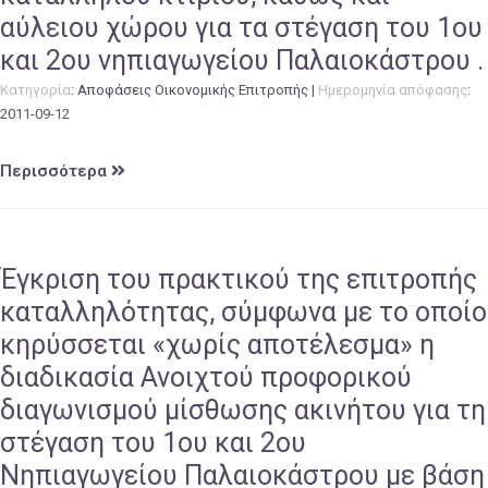
αύλειου χώρου για τα στέγαση του 1ου
και 2ου νηπιαγωγείου Παλαιοκάστρου .
Κατηγορία
:
Αποφάσεις Οικονομικής Επιτροπής
|
Ημερομηνία απόφασης
:
2011-09-12
Περισσότερα
Έγκριση του πρακτικού της επιτροπής
καταλληλότητας, σύμφωνα με το οποίο
κηρύσσεται «χωρίς αποτέλεσμα» η
διαδικασία Ανοιχτού προφορικού
διαγωνισμού μίσθωσης ακινήτου για τη
στέγαση του 1ου και 2ου
Νηπιαγωγείου Παλαιοκάστρου με βάση