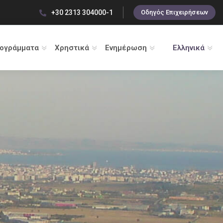
+30 2313 304000-1
Οδηγός Επιχειρήσεων
ρογράμματα
Χρηστικά
Ενημέρωση
Ελληνικά