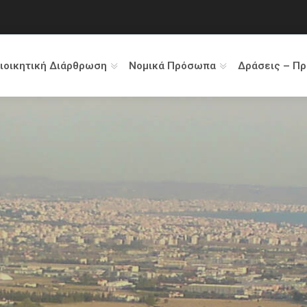
ιοικητική Διάρθρωση
Νομικά Πρόσωπα
Δράσεις – Π