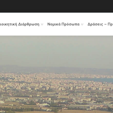
ιοικητική Διάρθρωση
Νομικά Πρόσωπα
Δράσεις – Π