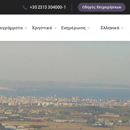
+30 2313 304000-1
Οδηγός Επιχειρήσεων
ρογράμματα
Χρηστικά
Ενημέρωση
Ελληνικά