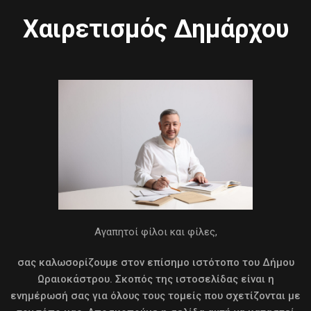
Χαιρετισμός Δημάρχου
Αγαπητοί φίλοι και φίλες,
σας καλωσορίζουμε στον επίσημο ιστότοπο του Δήμου
Ωραιοκάστρου. Σκοπός της ιστοσελίδας είναι η
ενημέρωσή σας για όλους τους τομείς που σχετίζονται με