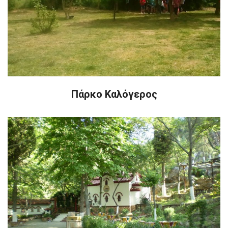
Πάρκο Καλόγερος