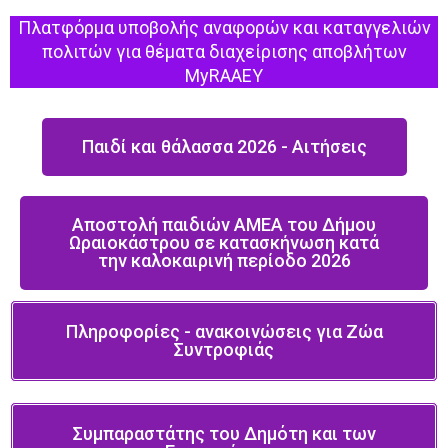
Πλατφόρμα υποβολής αναφορών και καταγγελιών
πολιτών για θέματα διαχείρισης αποβλήτων
MyRAAEY
Παιδί και θάλασσα 2026 - Αιτήσεις
Αποστολή παιδιών ΑΜΕΑ του Δήμου
Ωραιοκάστρου σε κατασκήνωση κατά
την καλοκαιρινή περίοδο 2026
Πληροφορίες - ανακοινώσεις για Ζώα
Συντροφιάς
Συμπαραστάτης του Δημότη και των