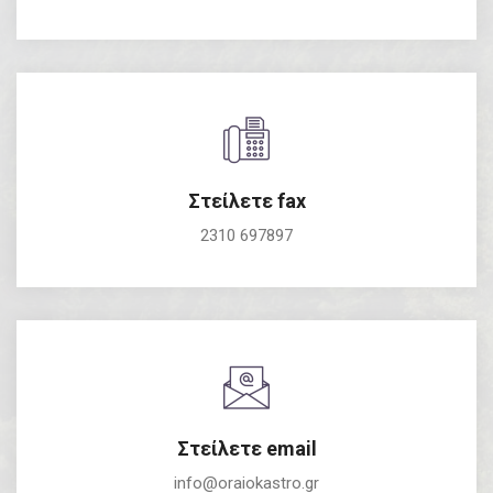
Στείλετε fax
2310 697897
Στείλετε email
info@oraiokastro.gr