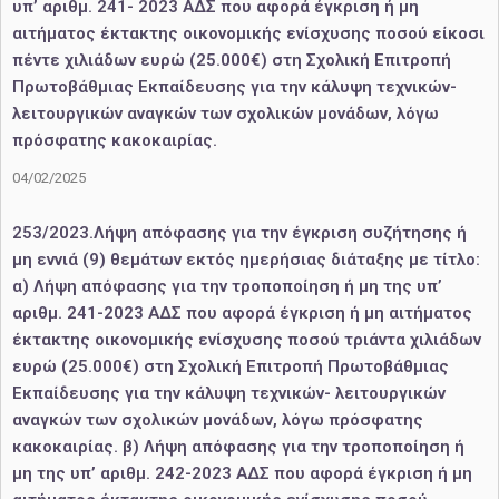
υπ’ αριθμ. 241- 2023 ΑΔΣ που αφορά έγκριση ή μη
αιτήματος έκτακτης οικονομικής ενίσχυσης ποσού είκοσι
πέντε χιλιάδων ευρώ (25.000€) στη Σχολική Επιτροπή
Πρωτοβάθμιας Εκπαίδευσης για την κάλυψη τεχνικών-
λειτουργικών αναγκών των σχολικών μονάδων, λόγω
πρόσφατης κακοκαιρίας.
04/02/2025
253/2023.Λήψη απόφασης για την έγκριση συζήτησης ή
μη εννιά (9) θεμάτων εκτός ημερήσιας διάταξης με τίτλο:
α) Λήψη απόφασης για την τροποποίηση ή μη της υπ’
αριθμ. 241-2023 ΑΔΣ που αφορά έγκριση ή μη αιτήματος
έκτακτης οικονομικής ενίσχυσης ποσού τριάντα χιλιάδων
ευρώ (25.000€) στη Σχολική Επιτροπή Πρωτοβάθμιας
Εκπαίδευσης για την κάλυψη τεχνικών- λειτουργικών
αναγκών των σχολικών μονάδων, λόγω πρόσφατης
κακοκαιρίας. β) Λήψη απόφασης για την τροποποίηση ή
μη της υπ’ αριθμ. 242-2023 ΑΔΣ που αφορά έγκριση ή μη