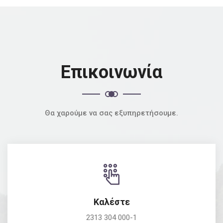
Επικοινωνία
Θα χαρούμε να σας εξυπηρετήσουμε.
Καλέστε
2313 304 000-1