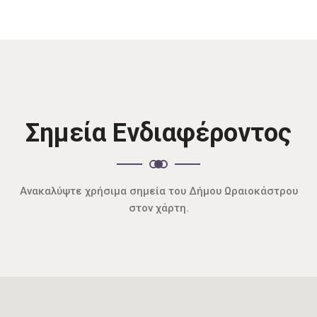
Σημεία Ενδιαφέροντος
Ανακαλύψτε χρήσιμα σημεία του Δήμου Ωραιοκάστρου
στον χάρτη.