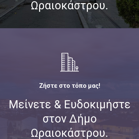
Ωραιοκάστρου.
Ζήστε στο τόπο μας!
Μείνετε & Ευδοκιμήστε
στον Δήμο
Ωραιοκάστρου.