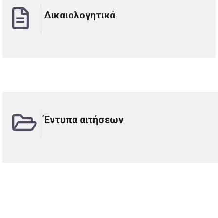
Δικαιολογητικά
Έντυπα αιτήσεων