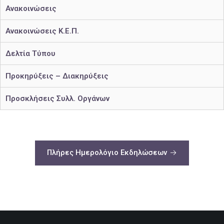
Ανακοινώσεις
Ανακοινώσεις Κ.Ε.Π.
Δελτία Τύπου
Προκηρύξεις – Διακηρύξεις
Προσκλήσεις Συλλ. Οργάνων
Πλήρες Ημερολόγιο Εκδηλώσεων