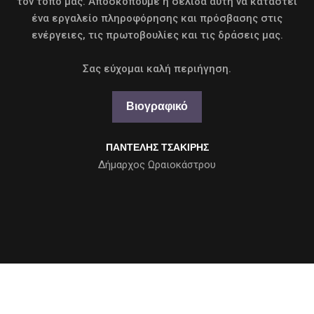
τον τόπο μας. Αποσκοπούμε η σελίδα αυτή να καταστεί
ένα εργαλείο πληροφόρησης και πρόσβασης στις
ενέργειες, τις πρωτοβουλίες και τις δράσεις μας.
Σας εύχομαι καλή περιήγηση.
Βιογραφικό
ΠΑΝΤΕΛΗΣ ΤΣΑΚΙΡΗΣ
Δήμαρχος Ωραιοκάστρου