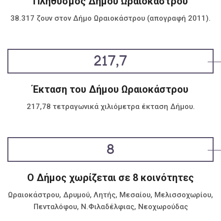
Πληθυσμός Δήμου Ωραιοκάστρου
38.317 ζουν στον Δήμο Ωραιοκάστρου (απογραφή 2011).
217,7
Έκταση του Δήμου Ωραιοκάστρου
217,78 τετραγωνικά χιλιόμετρα έκταση Δήμου.
8
Ο Δήμος χωρίζεται σε 8 κοινότητες
Ωραιοκάστρου, Δρυμού, Λητής, Μεσαίου, Μελισσοχωρίου,
Πενταλόφου, Ν.Φιλαδέλφιας, Νεοχωρούδας