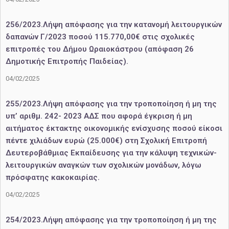
256/2023.Λήψη απόφασης για την κατανομή λειτουργικών
δαπανών Γ/2023 ποσού 115.770,00€ στις σχολικές
επιτροπές του Δήμου Ωραιοκάστρου (απόφαση 26
Δημοτικής Επιτροπής Παιδείας).
04/02/2025
255/2023.Λήψη απόφασης για την τροποποίηση ή μη της
υπ’ αριθμ. 242- 2023 ΑΔΣ που αφορά έγκριση ή μη
αιτήματος έκτακτης οικονομικής ενίσχυσης ποσού είκοσι
πέντε χιλιάδων ευρώ (25.000€) στη Σχολική Επιτροπή
Δευτεροβάθμιας Εκπαίδευσης για την κάλυψη τεχνικών-
λειτουργικών αναγκών των σχολικών μονάδων, λόγω
πρόσφατης κακοκαιρίας.
04/02/2025
254/2023.Λήψη απόφασης για την τροποποίηση ή μη της