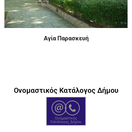
Αγία Παρασκευή
Ονομαστικός Κατάλογος Δήμου