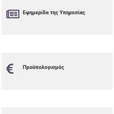
Εφημερίδα της Υπηρεσίας
Προϋπολογισμός