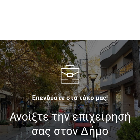
Επενδύστε στο τόπο μας!
Ανοίξτε την επιχείρησή
σας στον Δήμο