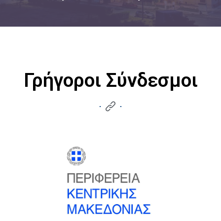
Γρήγοροι Σύνδεσμοι