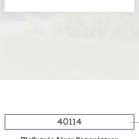
40114