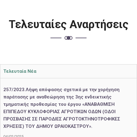
Τελευταίες Αναρτήσεις
Τελευταία Νέα
257/2023.Λήψη απόφασης σχετικά με την χορήγηση
παράτασης με αναθεώρηση της 3ης ενδεικτικής
τμηματικής προθεσμίας του έργου «ΑΝΑΒΑΘΜΙΣΗ
ΕΠΙΠΕΔΟΥ ΚΥΚΛΟΦΟΡΙΑΣ ΑΓΡΟΤΙΚΩΝ ΟΔΩΝ (ΟΔΟΙ
ΠΡΟΣΒΑΣΗΣ ΣΕ ΠΑΡΟΔΙΕΣ ΑΓΡΟΤΟΚΤΗΝΟΤΡΟΦΙΚΕΣ
ΧΡΗΣΕΙΣ) ΤΟΥ ΔΗΜΟΥ ΩΡΑΙΟΚΑΣΤΡΟΥ».
04/02/2025