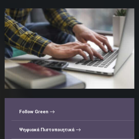
Follow Green
Ψηφιακά Πιστοποιητικά