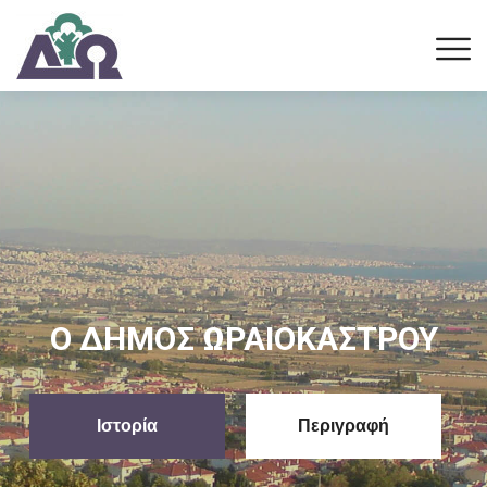
Δημοτικό Συμβούλιο