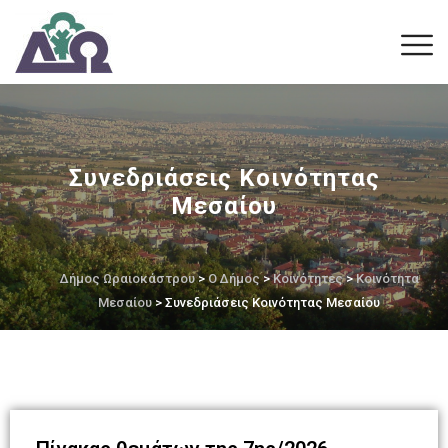
Συνεδριάσεις Κοινότητας
Μεσαίου
Δήμος Ωραιοκάστρου
>
Ο Δήμος
>
Κοινότητες
>
Κοινότητα
Μεσαίου
> Συνεδριάσεις Κοινότητας Μεσαίου