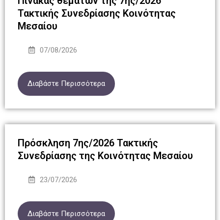
Πίνακας θεμάτων της 7ης/2026
Τακτικής Συνεδρίασης Κοινότητας
Μεσαίου
07/08/2026
Διαβάστε Περισσότερα
Πρόσκληση 7ης/2026 Τακτικής
Συνεδρίασης της Κοινότητας Μεσαίου
23/07/2026
Διαβάστε Περισσότερα