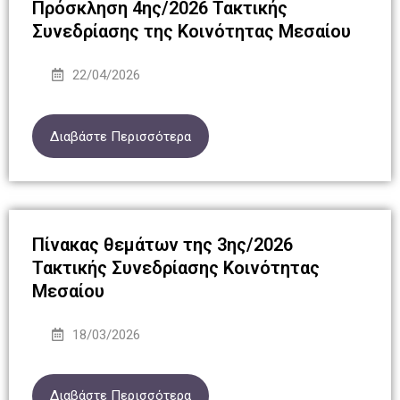
Πρόσκληση 4ης/2026 Τακτικής
Συνεδρίασης της Κοινότητας Μεσαίου
22/04/2026
Διαβάστε Περισσότερα
Πίνακας θεμάτων της 3ης/2026
Τακτικής Συνεδρίασης Κοινότητας
Μεσαίου
18/03/2026
Διαβάστε Περισσότερα