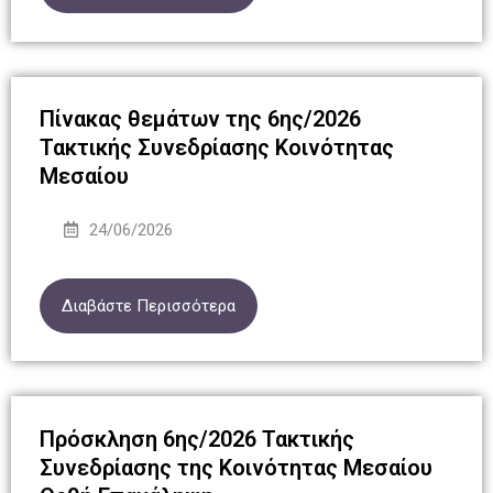
Πίνακας θεμάτων της 6ης/2026
Τακτικής Συνεδρίασης Κοινότητας
Μεσαίου
24/06/2026
Διαβάστε Περισσότερα
Πρόσκληση 6ης/2026 Τακτικής
Συνεδρίασης της Κοινότητας Μεσαίου