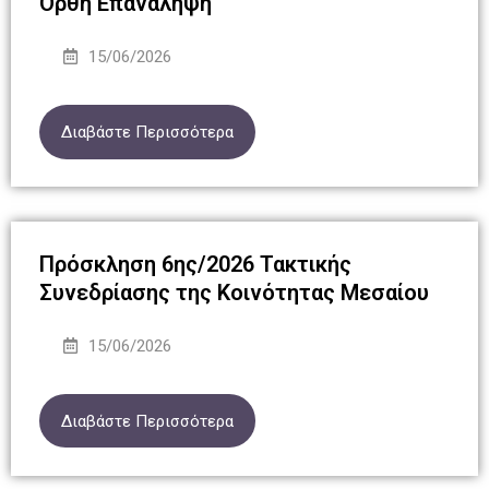
Ορθή Επανάληψη
15/06/2026
Διαβάστε Περισσότερα
Πρόσκληση 6ης/2026 Τακτικής
Συνεδρίασης της Κοινότητας Μεσαίου
15/06/2026
Διαβάστε Περισσότερα