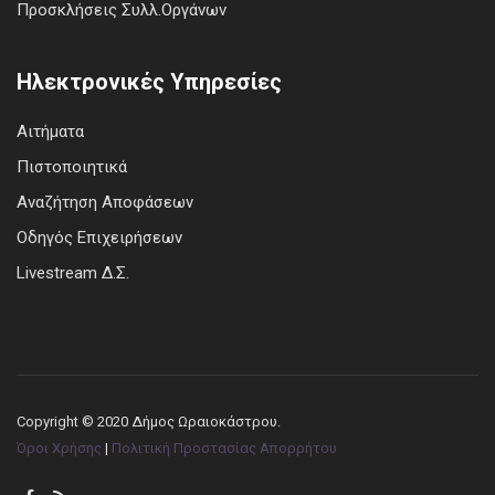
Προσκλήσεις Συλλ.Οργάνων
Ηλεκτρονικές Υπηρεσίες
Αιτήματα
Πιστοποιητικά
Αναζήτηση Αποφάσεων
Οδηγός Επιχειρήσεων
Livestream Δ.Σ.
Copyright © 2020 Δήμος Ωραιοκάστρου.
Όροι Χρήσης
|
Πολιτική Προστασίας Απορρήτου