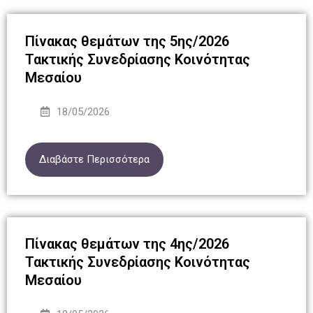
Πίνακας θεμάτων της 5ης/2026
Τακτικής Συνεδρίασης Κοινότητας
Μεσαίου
18/05/2026
Διαβάστε Περισσότερα
Πίνακας θεμάτων της 4ης/2026
Τακτικής Συνεδρίασης Κοινότητας
Μεσαίου