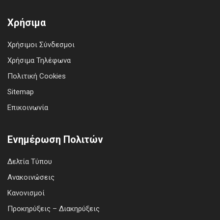
Χρήσιμα
Χρήσιμοι Σύνδεσμοι
Χρήσιμα Τηλέφωνα
Πολιτική Cookies
Sitemap
Επικοινωνία
Ενημέρωση Πολιτών
Δελτία Τύπου
Ανακοινώσεις
Κανονισμοί
Προκηρύξεις – Διακηρύξεις