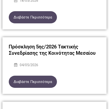
18/05/2026
Διαβάστε Περισσότερα
Πρόσκληση 5ης/2026 Τακτικής
Συνεδρίασης της Κοινότητας Μεσαίου
04/05/2026
Διαβάστε Περισσότερα